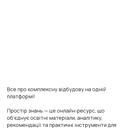
Все про комплексну відбудову на одній
платформі!
Простір знань — це онлайн-ресурс, що
об’єднує освітні матеріали, аналітику,
рекомендації та практичні інструменти для