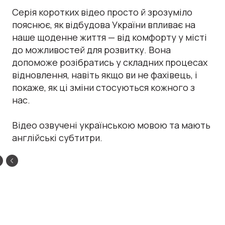
Серія коротких відео просто й зрозуміло
пояснює, як відбудова України впливає на
наше щоденне життя — від комфорту у місті
до можливостей для розвитку. Вона
допоможе розібратись у складних процесах
відновлення, навіть якщо ви не фахівець, і
покаже, як ці зміни стосуються кожного з
нас.
Відео озвучені українською мовою та мають
англійські субтитри.