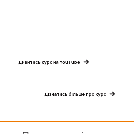
Дивитись курс на YouTube
Дізнатись більше про курс