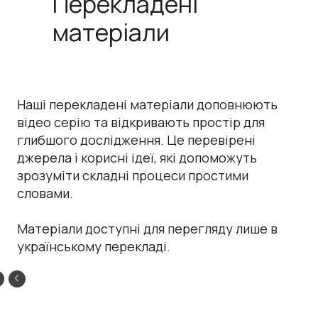
Перекладені
матеріали
Наші перекладені матеріали доповнюють
відео серію та відкривають простір для
глибшого дослідження. Це перевірені
джерела і корисні ідеї, які допоможуть
зрозуміти складні процеси простими
словами.
Матеріали доступні для перегляду лише в
українському перекладі.