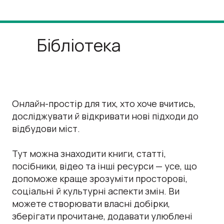
Бібліотека
Онлайн-простір для тих, хто хоче вчитись,
досліджувати й відкривати нові підходи до
відбудови міст.
Тут можна знаходити книги, статті,
посібники, відео та інші ресурси — усе, що
допоможе краще зрозуміти просторові,
соціальні й культурні аспекти змін. Ви
можете створювати власні добірки,
зберігати прочитане, додавати улюблені