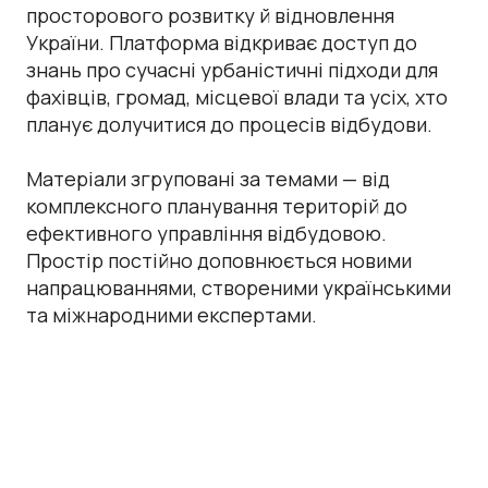
просторового розвитку й відновлення
України. Платформа відкриває доступ до
знань про сучасні урбаністичні підходи для
фахівців, громад, місцевої влади та усіх, хто
планує долучитися до процесів відбудови.
Матеріали згруповані за темами — від
комплексного планування територій до
ефективного управління відбудовою.
Простір постійно доповнюється новими
напрацюваннями, створеними українськими
та міжнародними експертами.