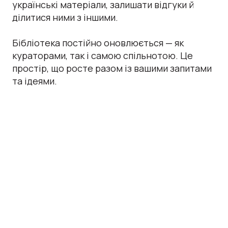
українські матеріали, залишати відгуки й
ділитися ними з іншими.
Бібліотека постійно оновлюється — як
кураторами, так і самою спільнотою. Це
простір, що росте разом із вашими запитами
та ідеями.