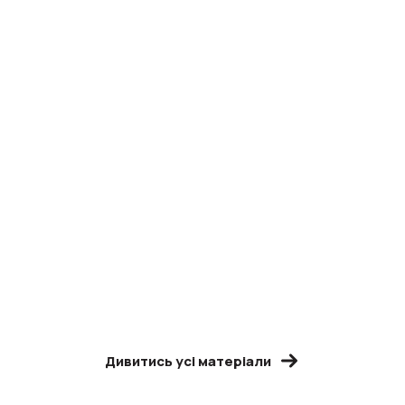
Дивитись усі матеріали