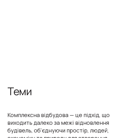
Теми
Комплексна відбудова — це підхід, що
виходить далеко за межі відновлення
будівель, об'єднуючи простір, людей,