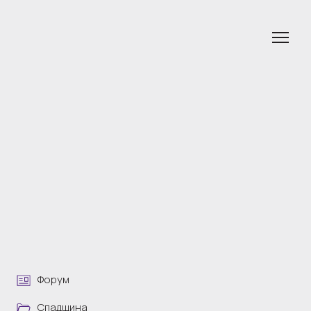
Форум
Спадщина