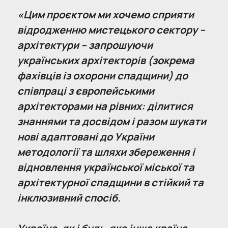
«Цим проєктом ми хочемо сприяти
відродженню мистецького сектору –
архітектури – запрошуючи
українських архітекторів (зокрема
фахівців із охорони спадщини) до
співпраці з європейськими
архітекторами на рівних: ділитися
знаннями та досвідом і разом шукати
нові адаптовані до України
методології та шляхи збереження і
відновлення української міської та
архітектурної спадщини в стійкий та
інклюзивний спосіб.