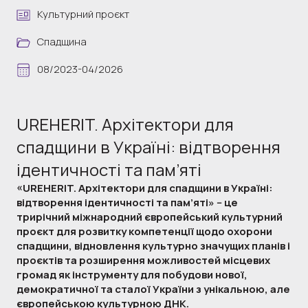
Культурний проєкт
Спадщина
08/2023-04/2026
UREHERIT. Архітектори для
спадщини в Україні: відтворення
ідентичності та пам’яті
«UREHERIT. Архітектори для спадщини в Україні:
відтворення ідентичності та пам’яті» -- це
трирічний міжнародний європейський культурний
проєкт для розвитку компетенції щодо охорони
спадщини, відновлення культурно значущих планів і
проєктів та розширення можливостей місцевих
громад як інструменту для побудови нової,
демократичної та сталої України з унікальною, але
європейською культурною ДНК.