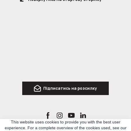
Підписатись на розсилку
This website uses cookies to provide you with the best user
experience. For a complete overview of the cookies used, see our