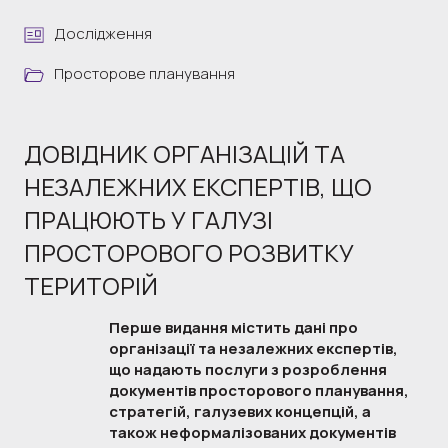
Дослідження
Просторове планування
ДОВІДНИК ОРГАНІЗАЦІЙ ТА
НЕЗАЛЕЖНИХ ЕКСПЕРТІВ, ЩО
ПРАЦЮЮТЬ У ГАЛУЗІ
ПРОСТОРОВОГО РОЗВИТКУ
ТЕРИТОРІЙ
Перше видання містить дані про 
організації та незалежних експертів, 
що надають послуги з розроблення 
документів просторового планування, 
стратегій, галузевих концепцій, а 
також неформалізованих документів 