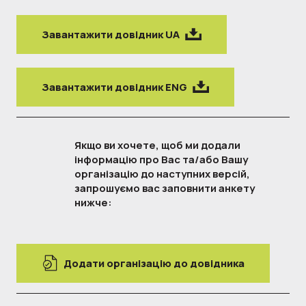
Завантажити довідник UA
Завантажити довідник ENG
Якщо ви хочете, щоб ми додали 
інформацію про Вас та/або Вашу 
організацію до наступних версій, 
запрошуємо вас заповнити анкету 
нижче:
Додати організацію до довідника