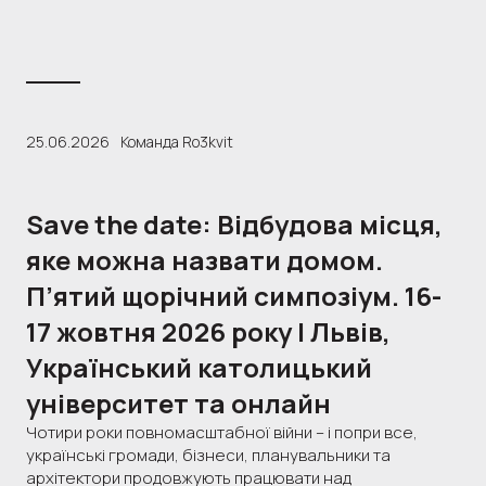
25.06.2026
Команда Ro3kvit
Save the date: Відбудова місця,
яке можна назвати домом.
П’ятий щорічний симпозіум. 16-
17 жовтня 2026 року | Львів,
Український католицький
університет та онлайн
Чотири роки повномасштабної війни – і попри все,
українські громади, бізнеси, планувальники та
архітектори продовжують працювати над