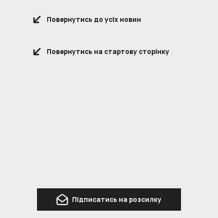
Повернутись до усіх новин
Повернутись на стартову сторінку
Підписатись на розсилку