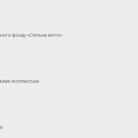
ного фонду «Спільне місто»
Mark Architecture
it