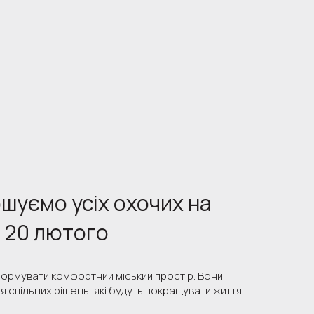
ошуємо усіх охочих на
я 20 лютого
ормувати комфортний міський простір. Вони
 спільних рішень, які будуть покращувати життя